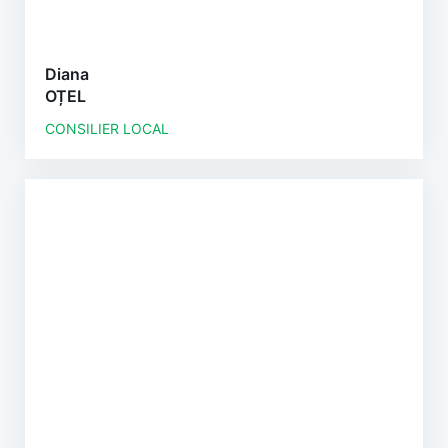
Diana
OȚEL
CONSILIER LOCAL