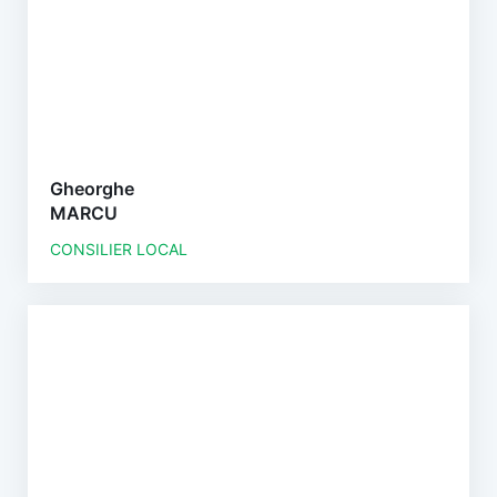
Gheorghe
MARCU
CONSILIER LOCAL