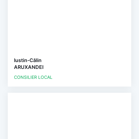
Iustin-Călin
ARUXANDEI
CONSILIER LOCAL