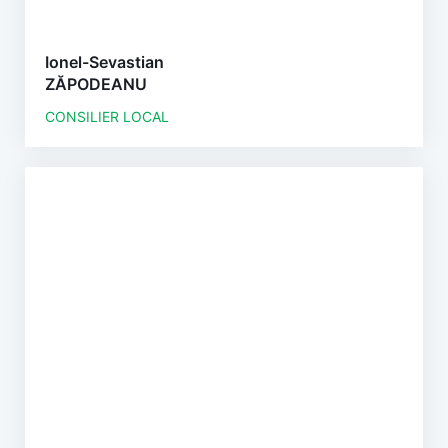
Ionel-Sevastian
ZĂPODEANU
CONSILIER LOCAL