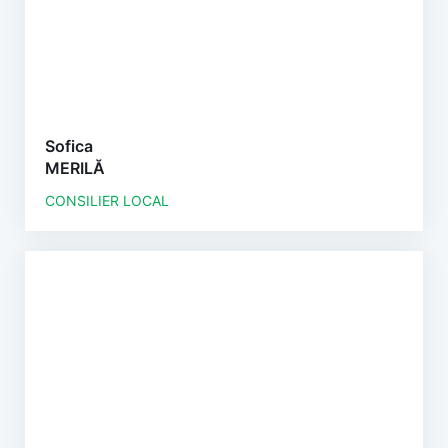
Sofica
MERILĂ
CONSILIER LOCAL