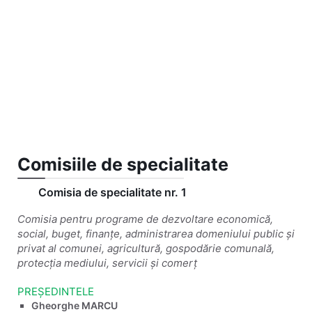
Comisiile de specialitate
Comisia de specialitate nr. 1
Comisia pentru programe de dezvoltare economică,
social, buget, finanțe, administrarea domeniului public și
privat al comunei, agricultură, gospodărie comunală,
protecția mediului, servicii și comerț
PREȘEDINTELE
Gheorghe MARCU