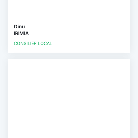
Dinu
IRIMIA
CONSILIER LOCAL