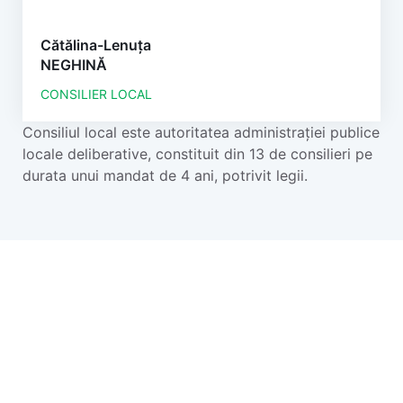
Cătălina-Lenuța
NEGHINĂ
CONSILIER LOCAL
Consiliul local este autoritatea administrației publice
locale deliberative, constituit din 13 de consilieri pe
durata unui mandat de 4 ani, potrivit legii.