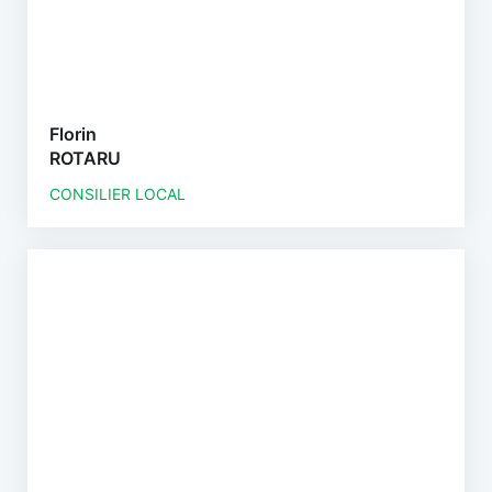
Florin
ROTARU
CONSILIER LOCAL