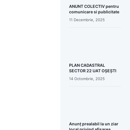
ANUNT COLECTIV pentru
comunicare si publicitate
11 Decembrie, 2025
PLAN CADASTRAL
SECTOR 22 UAT OȘEȘTI
14 Octombrie, 2025
Anunț prealabil la un ziar
local privind afișarea