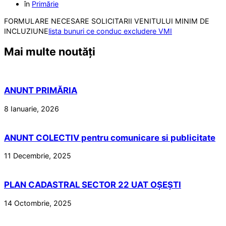
în
Primărie
FORMULARE NECESARE SOLICITARII VENITULUI MINIM DE
INCLUZIUNE
lista bunuri ce conduc excludere VMI
Mai multe noutăți
ANUNT PRIMĂRIA
8 Ianuarie, 2026
ANUNT COLECTIV pentru comunicare si publicitate
11 Decembrie, 2025
PLAN CADASTRAL SECTOR 22 UAT OȘEȘTI
14 Octombrie, 2025